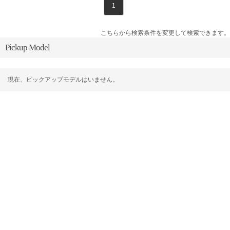
1
こちらから検索条件を変更して検索できます。
Pickup Model
現在、ピックアップモデルはいません。