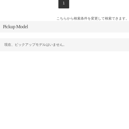
1
こちらから検索条件を変更して検索できます。
Pickup Model
現在、ピックアップモデルはいません。