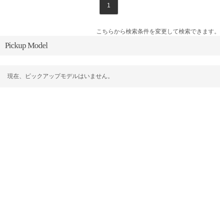
1
こちらから検索条件を変更して検索できます。
Pickup Model
現在、ピックアップモデルはいません。