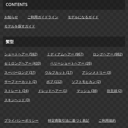
CONTENTS
お知らせ
ご利用ガイドライン
モデルになるガイド
モデルを探すガイド
髪型
ショートヘアー (592)
ミディアムヘアー (967)
ロングヘアー (982)
セミロングヘアー (433)
ベリーショートヘアー (26)
スーパーロング (37)
ウルフカット (17)
アシンメトリー (3)
サーファーカット (2)
ボブ (112)
ソフトモヒカン (2)
ストレート (24)
ドレッドヘアー (1)
マッシュ (38)
坊主頭 (2)
スキンヘッド (3)
プライバシーポリシー
特定商取引法に基づく表記
ご利用規約