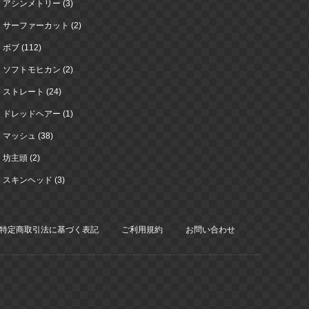
アシンメトリー (3)
サーファーカット (2)
ボブ (112)
ソフトモヒカン (2)
ストレート (24)
ドレッドヘアー (1)
マッシュ (38)
坊主頭 (2)
スキンヘッド (3)
特定商取引法に基づく表記
ご利用規約
お問い合わせ