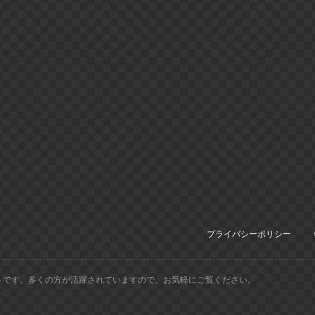
プライバシーポリシー
トです。多くの方が活躍されていますので、お気軽にご覧ください。
.