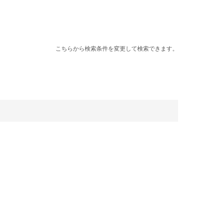
こちらから検索条件を変更して検索できます。