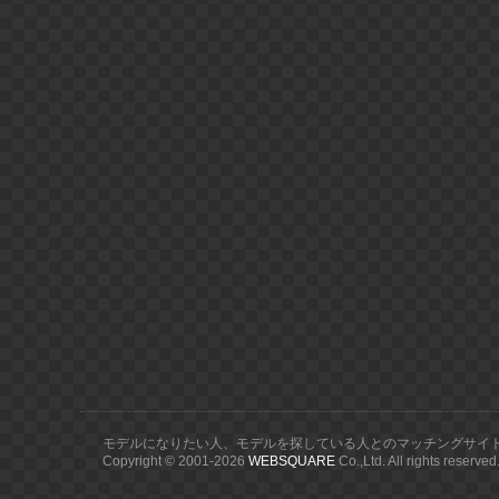
モデルになりたい人、モデルを探している人とのマッチングサイ
Copyright © 2001-
2026
WEBSQUARE
Co.,Ltd. All rights reserved