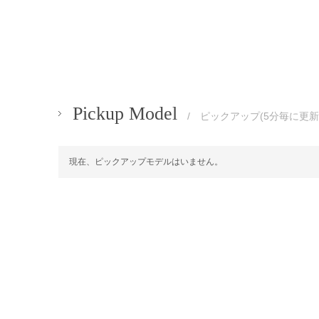
Pickup Model
/ ピックアップ(5分毎に更新
現在、ピックアップモデルはいません。