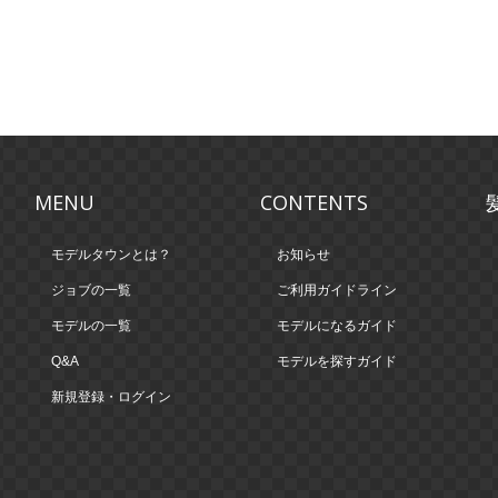
MENU
CONTENTS
モデルタウンとは？
お知らせ
ジョブの一覧
ご利用ガイドライン
モデルの一覧
モデルになるガイド
Q&A
モデルを探すガイド
新規登録・ログイン