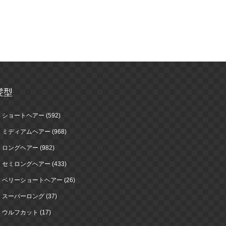
髪型
ショートヘアー (592)
ミディアムヘアー (968)
ロングヘアー (982)
セミロングヘアー (433)
ベリーショートヘアー (26)
スーパーロング (37)
ウルフカット (17)