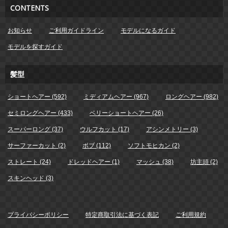
CONTENTS
お知らせ
ご利用ガイドライン
モデルになるガイド
モデルを探すガイド
髪型
ショートヘアー (592)
ミディアムヘアー (967)
ロングヘアー (982)
セミロングヘアー (433)
ベリーショートヘアー (26)
スーパーロング (37)
ウルフカット (17)
アシンメトリー (3)
サーファーカット (2)
ボブ (112)
ソフトモヒカン (2)
ストレート (24)
ドレッドヘアー (1)
マッシュ (38)
坊主頭 (2)
スキンヘッド (3)
プライバシーポリシー
特定商取引法に基づく表記
ご利用規約