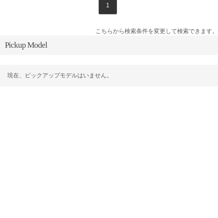
1
こちらから検索条件を変更して検索できます。
Pickup Model
現在、ピックアップモデルはいません。