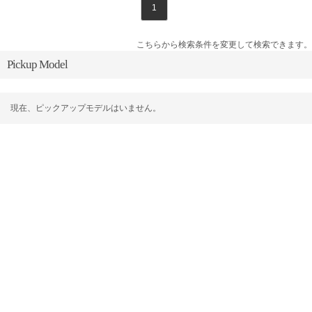
1
こちらから検索条件を変更して検索できます。
Pickup Model
現在、ピックアップモデルはいません。