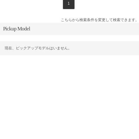
1
こちらから検索条件を変更して検索できます。
Pickup Model
現在、ピックアップモデルはいません。