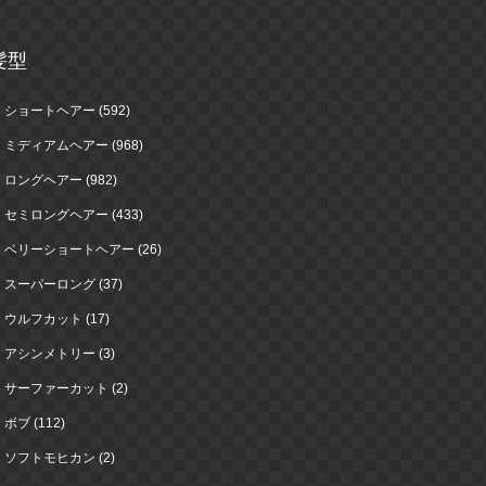
髪型
ショートヘアー (592)
ミディアムヘアー (968)
ロングヘアー (982)
セミロングヘアー (433)
ベリーショートヘアー (26)
スーパーロング (37)
ウルフカット (17)
アシンメトリー (3)
サーファーカット (2)
ボブ (112)
ソフトモヒカン (2)