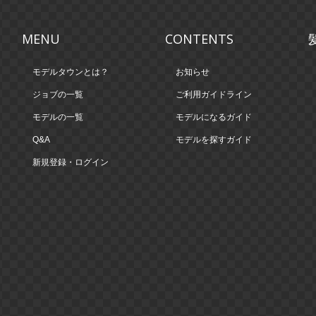
MENU
CONTENTS
モデルタウンとは？
お知らせ
ジョブの一覧
ご利用ガイドライン
モデルの一覧
モデルになるガイド
Q&A
モデルを探すガイド
新規登録・ログイン