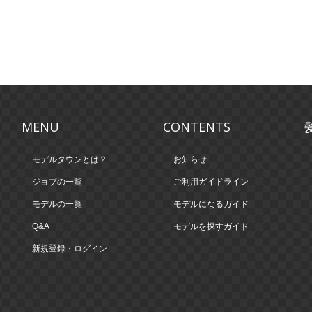
MENU
CONTENTS
モデルタウンとは？
お知らせ
ジョブの一覧
ご利用ガイドライン
モデルの一覧
モデルになるガイド
Q&A
モデルを探すガイド
新規登録・ログイン