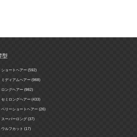
髪型
ショートヘアー (592)
ミディアムヘアー (968)
ロングヘアー (982)
セミロングヘアー (433)
ベリーショートヘアー (26)
スーパーロング (37)
ウルフカット (17)