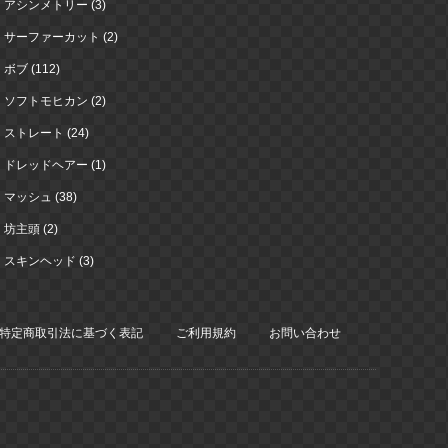
アシンメトリー (3)
サーファーカット (2)
ボブ (112)
ソフトモヒカン (2)
ストレート (24)
ドレッドヘアー (1)
マッシュ (38)
坊主頭 (2)
スキンヘッド (3)
特定商取引法に基づく表記
ご利用規約
お問い合わせ