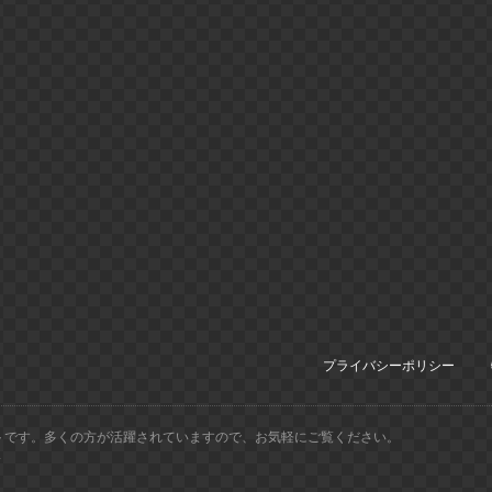
プライバシーポリシー
トです。多くの方が活躍されていますので、お気軽にご覧ください。
.