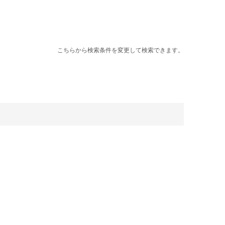
こちらから検索条件を変更して検索できます。