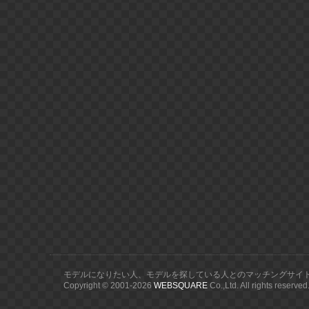
モデルになりたい人、モデルを探している人とのマッチングサイ
Copyright © 2001-
2026
WEBSQUARE
Co.,Ltd. All rights reserved