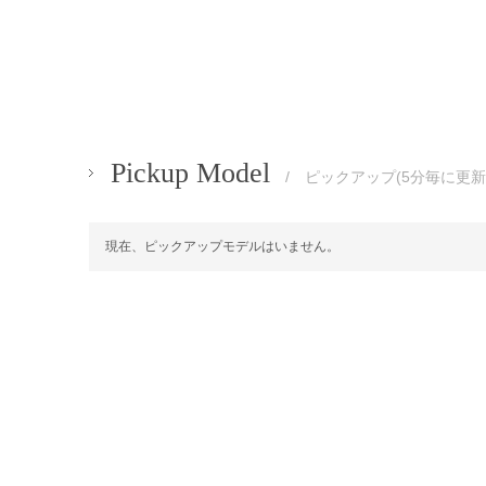
Pickup Model
/ ピックアップ(5分毎に更新
現在、ピックアップモデルはいません。