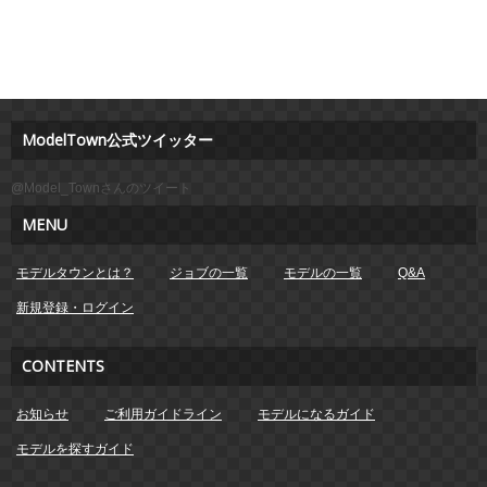
ModelTown公式ツイッター
@Model_Townさんのツイート
MENU
モデルタウンとは？
ジョブの一覧
モデルの一覧
Q&A
新規登録・ログイン
CONTENTS
お知らせ
ご利用ガイドライン
モデルになるガイド
モデルを探すガイド