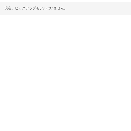
現在、ピックアップモデルはいません。