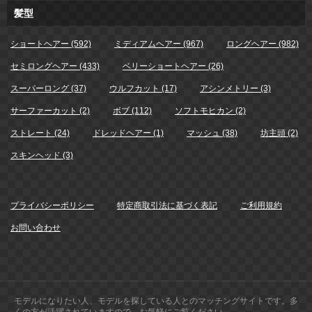
髪型
ショートヘアー (592)
ミディアムヘアー (967)
ロングヘアー (982)
セミロングヘアー (433)
ベリーショートヘアー (26)
スーパーロング (37)
ウルフカット (17)
アシンメトリー (3)
サーファーカット (2)
ボブ (112)
ソフトモヒカン (2)
ストレート (24)
ドレッドヘアー (1)
マッシュ (38)
坊主頭 (2)
スキンヘッド (3)
プライバシーポリシー
特定商取引法に基づく表記
ご利用規約
お問い合わせ
モデルになりたい人、モデルを探している人とのマッチングサイトです。多