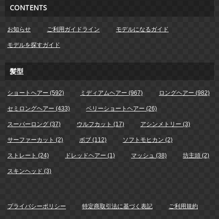
CONTENTS
お知らせ
ご利用ガイドライン
モデルになるガイド
モデルを探すガイド
髪型
ショートヘアー (592)
ミディアムヘアー (967)
ロングヘアー (982)
セミロングヘアー (433)
ベリーショートヘアー (26)
スーパーロング (37)
ウルフカット (17)
アシンメトリー (3)
サーファーカット (2)
ボブ (112)
ソフトモヒカン (2)
ストレート (24)
ドレッドヘアー (1)
マッシュ (38)
坊主頭 (2)
スキンヘッド (3)
プライバシーポリシー
特定商取引法に基づく表記
ご利用規約