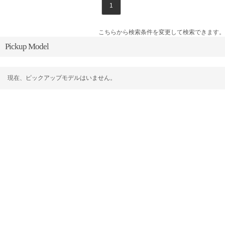
1
こちらから検索条件を変更して検索できます。
Pickup Model
現在、ピックアップモデルはいません。