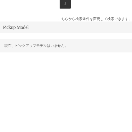
1
こちらから検索条件を変更して検索できます。
Pickup Model
現在、ピックアップモデルはいません。