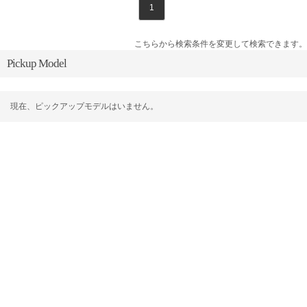
1
こちらから検索条件を変更して検索できます。
Pickup Model
現在、ピックアップモデルはいません。