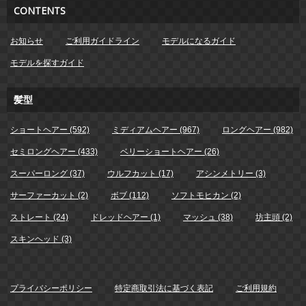
CONTENTS
お知らせ
ご利用ガイドライン
モデルになるガイド
モデルを探すガイド
髪型
ショートヘアー (592)
ミディアムヘアー (967)
ロングヘアー (982)
セミロングヘアー (433)
ベリーショートヘアー (26)
スーパーロング (37)
ウルフカット (17)
アシンメトリー (3)
サーファーカット (2)
ボブ (112)
ソフトモヒカン (2)
ストレート (24)
ドレッドヘアー (1)
マッシュ (38)
坊主頭 (2)
スキンヘッド (3)
プライバシーポリシー
特定商取引法に基づく表記
ご利用規約