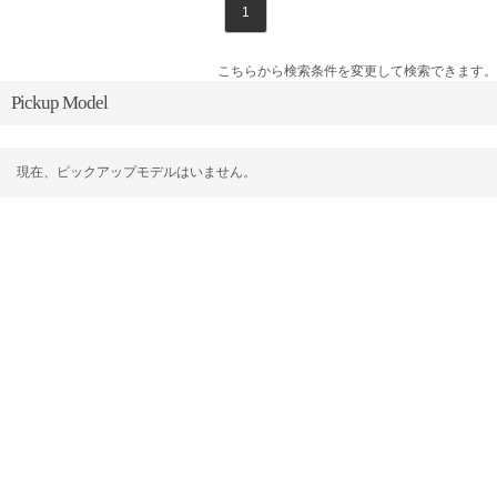
1
こちらから検索条件を変更して検索できます。
Pickup Model
現在、ピックアップモデルはいません。