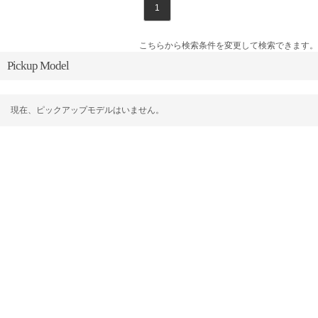
1
こちらから検索条件を変更して検索できます。
Pickup Model
現在、ピックアップモデルはいません。