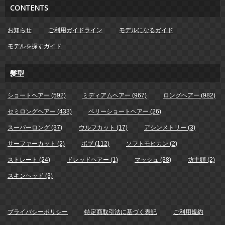
CONTENTS
お知らせ
ご利用ガイドライン
モデルになるガイド
モデルを探すガイド
髪型
ショートヘアー (592)
ミディアムヘアー (967)
ロングヘアー (982)
セミロングヘアー (433)
ベリーショートヘアー (26)
スーパーロング (37)
ウルフカット (17)
アシンメトリー (3)
サーファーカット (2)
ボブ (112)
ソフトモヒカン (2)
ストレート (24)
ドレッドヘアー (1)
マッシュ (38)
坊主頭 (2)
スキンヘッド (3)
プライバシーポリシー
特定商取引法に基づく表記
ご利用規約