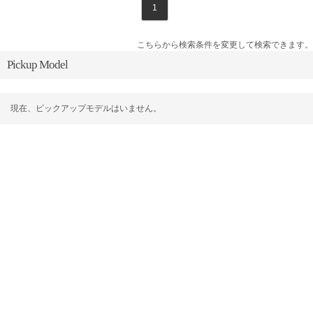
1
こちらから検索条件を変更して検索できます。
Pickup Model
現在、ピックアップモデルはいません。