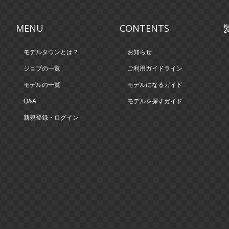
MENU
CONTENTS
モデルタウンとは？
お知らせ
ジョブの一覧
ご利用ガイドライン
モデルの一覧
モデルになるガイド
Q&A
モデルを探すガイド
新規登録・ログイン