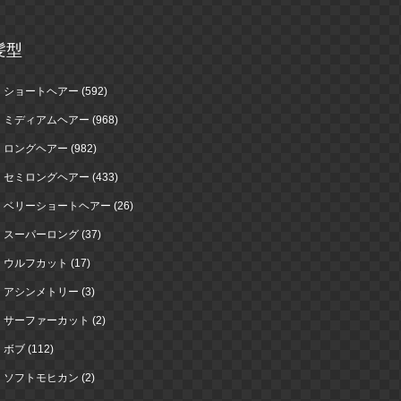
髪型
ショートヘアー (592)
ミディアムヘアー (968)
ロングヘアー (982)
セミロングヘアー (433)
ベリーショートヘアー (26)
スーパーロング (37)
ウルフカット (17)
アシンメトリー (3)
サーファーカット (2)
ボブ (112)
ソフトモヒカン (2)