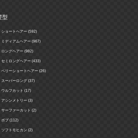
髪型
ショートヘアー (592)
ミディアムヘアー (967)
ロングヘアー (982)
セミロングヘアー (433)
ベリーショートヘアー (26)
スーパーロング (37)
ウルフカット (17)
アシンメトリー (3)
サーファーカット (2)
ボブ (112)
ソフトモヒカン (2)