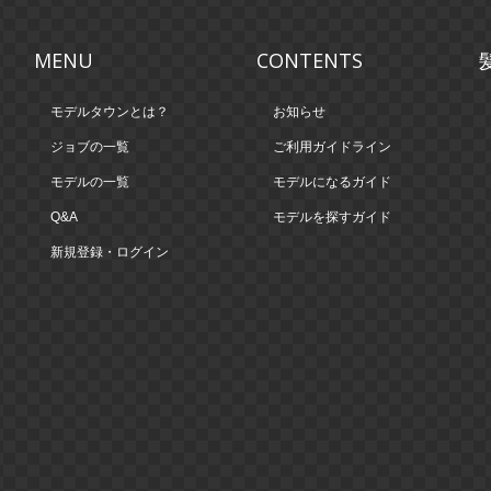
MENU
CONTENTS
モデルタウンとは？
お知らせ
ジョブの一覧
ご利用ガイドライン
モデルの一覧
モデルになるガイド
Q&A
モデルを探すガイド
新規登録・ログイン