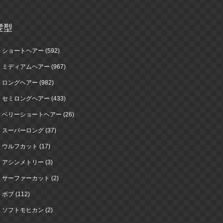
髪型
ショートヘアー (592)
ミディアムヘアー (967)
ロングヘアー (982)
セミロングヘアー (433)
ベリーショートヘアー (26)
スーパーロング (37)
ウルフカット (17)
アシンメトリー (3)
サーファーカット (2)
ボブ (112)
ソフトモヒカン (2)