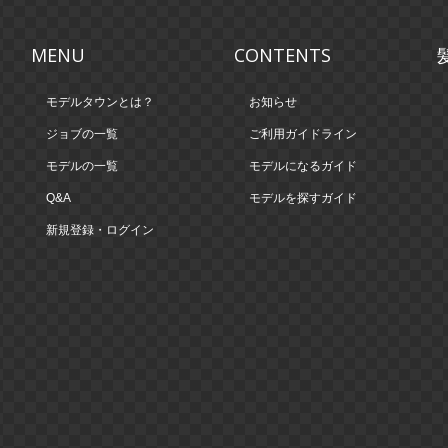
MENU
CONTENTS
モデルタウンとは？
お知らせ
ジョブの一覧
ご利用ガイドライン
モデルの一覧
モデルになるガイド
Q&A
モデルを探すガイド
新規登録・ログイン