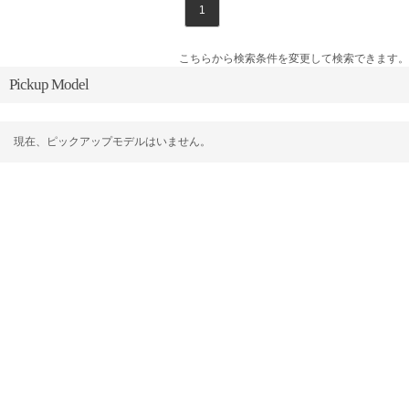
1
こちらから検索条件を変更して検索できます。
Pickup Model
現在、ピックアップモデルはいません。