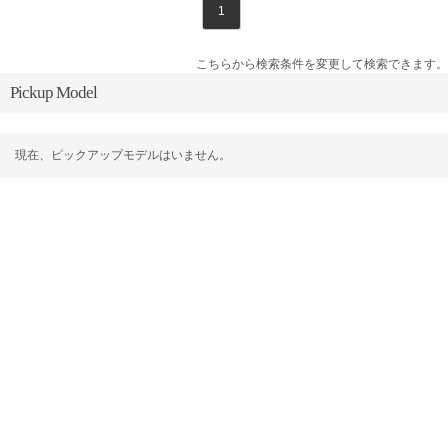
1
こちらから検索条件を変更して検索できます。
Pickup Model
現在、ピックアップモデルはいません。