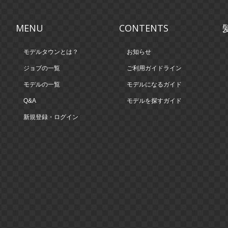
MENU
CONTENTS
モデルタウンとは？
お知らせ
ジョブの一覧
ご利用ガイドライン
モデルの一覧
モデルになるガイド
Q&A
モデルを探すガイド
新規登録・ログイン