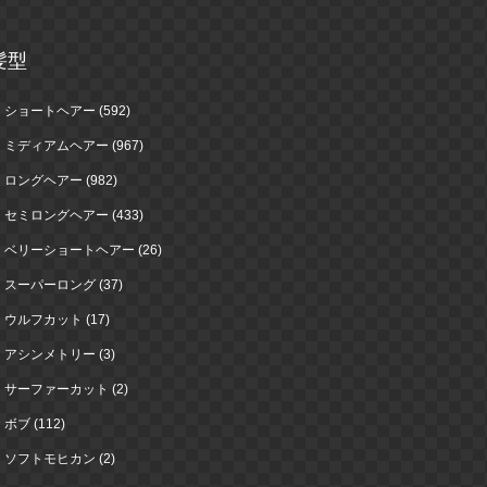
髪型
ショートヘアー (592)
ミディアムヘアー (967)
ロングヘアー (982)
セミロングヘアー (433)
ベリーショートヘアー (26)
スーパーロング (37)
ウルフカット (17)
アシンメトリー (3)
サーファーカット (2)
ボブ (112)
ソフトモヒカン (2)