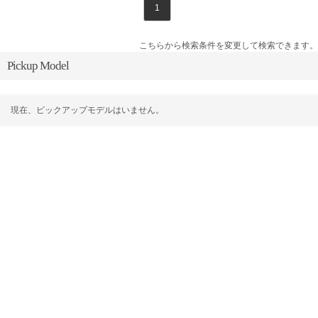
1
こちらから検索条件を変更して検索できます。
Pickup Model
現在、ピックアップモデルはいません。