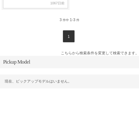
1067日前
3
1-3
件中
件
1
こちらから検索条件を変更して検索できます。
Pickup Model
現在、ピックアップモデルはいません。