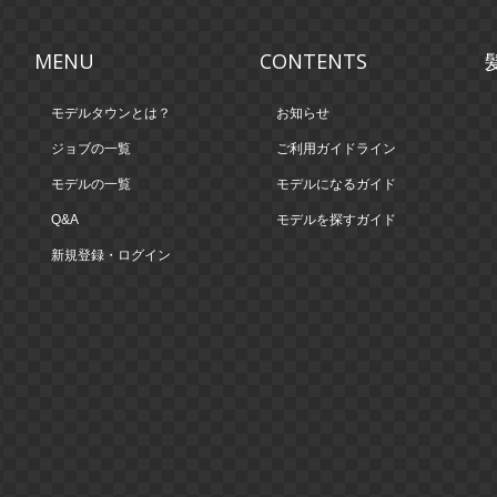
MENU
CONTENTS
モデルタウンとは？
お知らせ
ジョブの一覧
ご利用ガイドライン
モデルの一覧
モデルになるガイド
Q&A
モデルを探すガイド
新規登録・ログイン