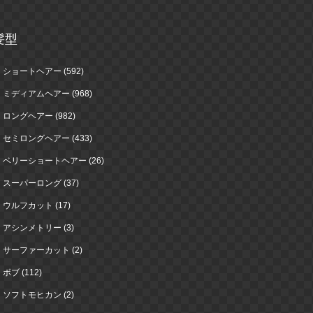
髪型
ショートヘアー (592)
ミディアムヘアー (968)
ロングヘアー (982)
セミロングヘアー (433)
ベリーショートヘアー (26)
スーパーロング (37)
ウルフカット (17)
アシンメトリー (3)
サーファーカット (2)
ボブ (112)
ソフトモヒカン (2)