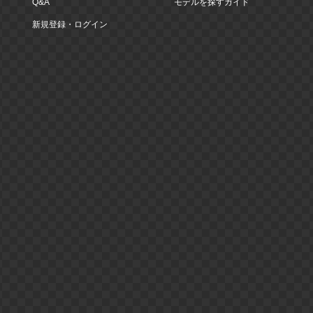
Q&A
モデルを探すガイド
新規登録・ログイン