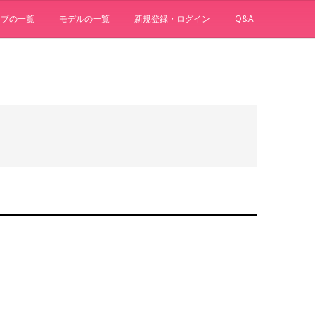
ョブの一覧
モデルの一覧
新規登録・ログイン
Q&A