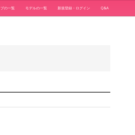
ョブの一覧
モデルの一覧
新規登録・ログイン
Q&A