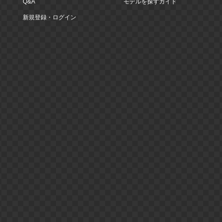
Q&A
モデルを探すガイド
新規登録・ログイン