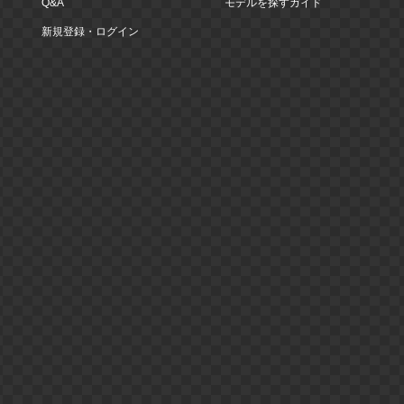
Q&A
モデルを探すガイド
新規登録・ログイン