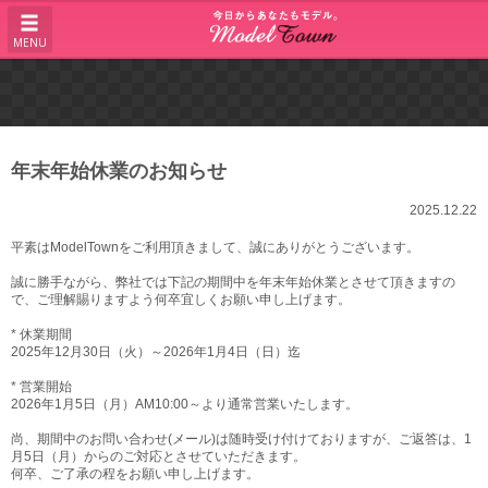
MENU
年末年始休業のお知らせ
2025.12.22
平素はModelTownをご利用頂きまして、誠にありがとうございます。
誠に勝手ながら、弊社では下記の期間中を年末年始休業とさせて頂きますの
で、ご理解賜りますよう何卒宜しくお願い申し上げます。
* 休業期間
2025年12月30日（火）～2026年1月4日（日）迄
* 営業開始
2026年1月5日（月）AM10:00～より通常営業いたします。
尚、期間中のお問い合わせ(メール)は随時受け付けておりますが、ご返答は、1
月5日（月）からのご対応とさせていただきます。
何卒、ご了承の程をお願い申し上げます。