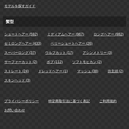
モデルを探すガイド
髪型
ショートヘアー (592)
ミディアムヘアー (967)
ロングヘアー (982)
セミロングヘアー (433)
ベリーショートヘアー (26)
スーパーロング (37)
ウルフカット (17)
アシンメトリー (3)
サーファーカット (2)
ボブ (112)
ソフトモヒカン (2)
ストレート (24)
ドレッドヘアー (1)
マッシュ (38)
坊主頭 (2)
スキンヘッド (3)
プライバシーポリシー
特定商取引法に基づく表記
ご利用規約
お問い合わせ