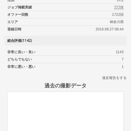
ジョブ掲載実績
777件
オファー回数
1722回
エリア
神奈川県
登録日時
2016.08.27 08:44
総合評価(1142)
非常に良い・良い
1143
どちらでもない
7
非常に悪い・悪い
1
違反報告をする
過去の撮影データ