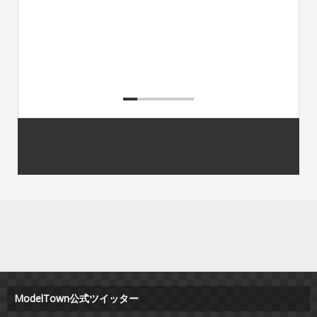
ModelTown公式ツイッター