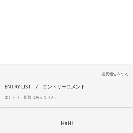
違反報告をする
ENTRY LIST
/ エントリーコメント
エントリー情報はありません。
HaHi