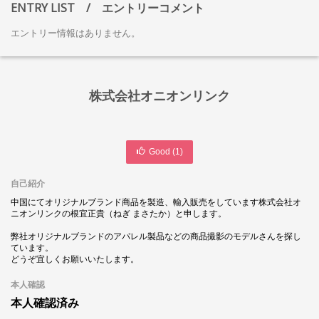
ENTRY LIST
/ エントリーコメント
エントリー情報はありません。
株式会社オニオンリンク
Good (
1
)
自己紹介
中国にてオリジナルブランド商品を製造、輸入販売をしています株式会社オ
ニオンリンクの根宜正貴（ねぎ まさたか）と申します。
弊社オリジナルブランドのアパレル製品などの商品撮影のモデルさんを探し
ています。
どうぞ宜しくお願いいたします。
本人確認
本人確認済み