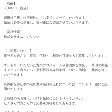
【報酬】
30,000円（税込）
撮影終了後、銀行振込にてお支払いさせていただきます。
振込に必要な情報は、採用後にご確認させていただきます。
【会社情報】
株式会社オニオンリンク
【ご応募について】
事務所を通さず、直接ご依頼・ご相談が可能な方を募集しております。
エントリーいただいた方のプロフィールや雰囲気を拝見し、今回の商品
イメージに合う方へ、撮影日程や詳細条件について個別にご相談させて
いただきます。
具体的なお仕事の進め方や当日の流れについては、エントリー後にご説
明いたします。
ご興味のある方は、ぜひお気軽にエントリーください。
たくさんの方からのご応募をお待ちしております。