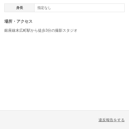
身長
指定なし
場所・アクセス
銀座線末広町駅から徒歩3分の撮影スタジオ
違反報告をする