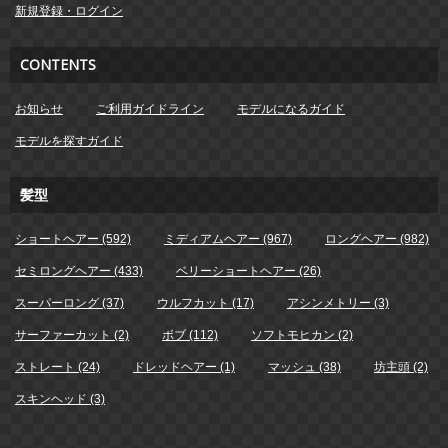
新規登録・ログイン
CONTENTS
お知らせ
ご利用ガイドライン
モデルになるガイド
モデルを探すガイド
髪型
ショートヘアー (592)
ミディアムヘアー (967)
ロングヘアー (982)
セミロングヘアー (433)
ベリーショートヘアー (26)
スーパーロング (37)
ウルフカット (17)
アシンメトリー (3)
サーファーカット (2)
ボブ (112)
ソフトモヒカン (2)
ストレート (24)
ドレッドヘアー (1)
マッシュ (38)
坊主頭 (2)
スキンヘッド (3)