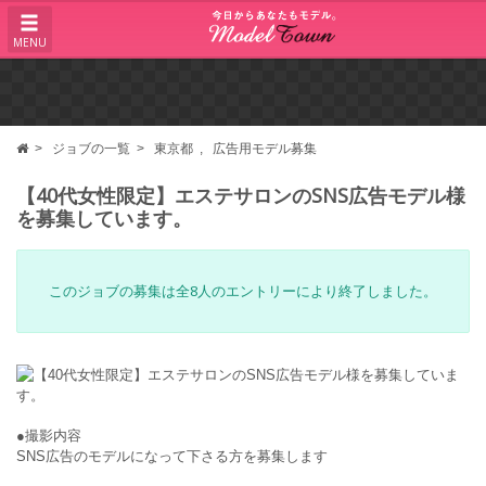
MENU
ジョブの一覧
東京都
広告用モデル募集
【40代女性限定】エステサロンのSNS広告モデル様
を募集しています。
このジョブの募集は全8人のエントリーにより終了しました。
●撮影内容
SNS広告のモデルになって下さる方を募集します