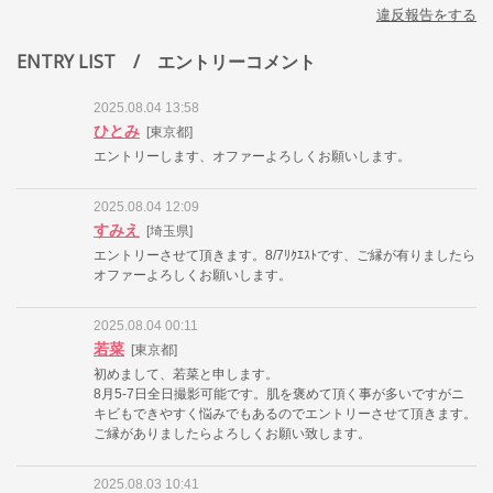
違反報告をする
ENTRY LIST
/ エントリーコメント
2025.08.04 13:58
ひとみ
[東京都]
エントリーします、オファーよろしくお願いします。
2025.08.04 12:09
すみえ
[埼玉県]
エントリーさせて頂きます。8/7ﾘｸｴｽﾄです、ご縁が有りましたら
オファーよろしくお願いします。
2025.08.04 00:11
若菜
[東京都]
初めまして、若菜と申します。
8月5-7日全日撮影可能です。肌を褒めて頂く事が多いですがニ
キビもできやすく悩みでもあるのでエントリーさせて頂きます。
ご縁がありましたらよろしくお願い致します。
2025.08.03 10:41