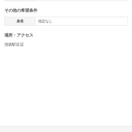
その他の希望条件
身長
指定なし
場所・アクセス
池袋駅近辺