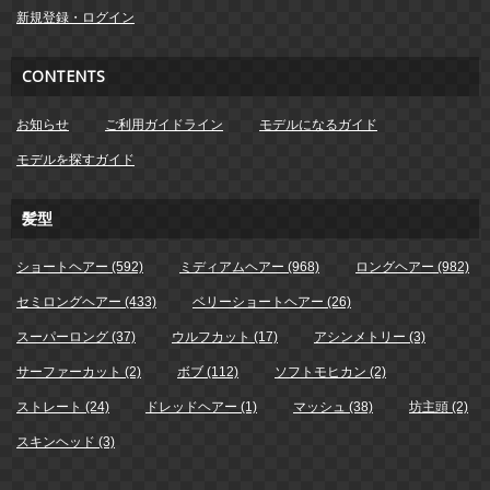
新規登録・ログイン
CONTENTS
お知らせ
ご利用ガイドライン
モデルになるガイド
モデルを探すガイド
髪型
ショートヘアー (592)
ミディアムヘアー (968)
ロングヘアー (982)
セミロングヘアー (433)
ベリーショートヘアー (26)
スーパーロング (37)
ウルフカット (17)
アシンメトリー (3)
サーファーカット (2)
ボブ (112)
ソフトモヒカン (2)
ストレート (24)
ドレッドヘアー (1)
マッシュ (38)
坊主頭 (2)
スキンヘッド (3)