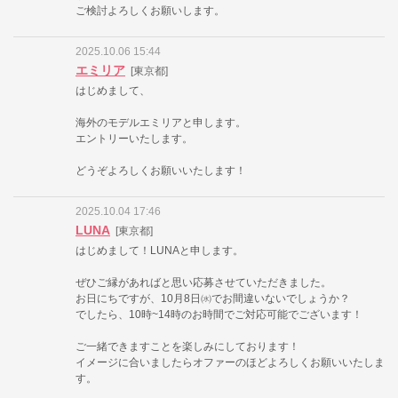
ご検討よろしくお願いします。
2025.10.06 15:44
エミリア
[東京都]
はじめまして、
海外のモデルエミリアと申します。
エントリーいたします。
どうぞよろしくお願いいたします！
2025.10.04 17:46
LUNA
[東京都]
はじめまして！LUNAと申します。
ぜひご縁があればと思い応募させていただきました。
お日にちですが、10月8日㈬でお間違いないでしょうか？
でしたら、10時~14時のお時間でご対応可能でございます！
ご一緒できますことを楽しみにしております！
イメージに合いましたらオファーのほどよろしくお願いいたしま
す。