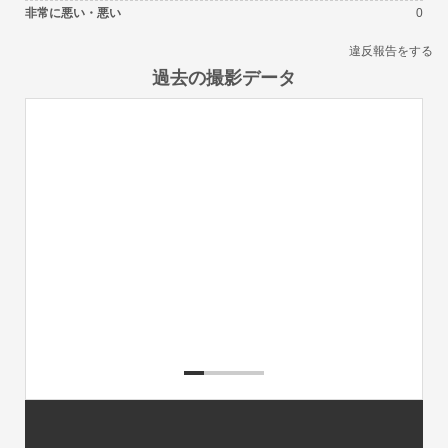
非常に悪い・悪い
0
違反報告をする
過去の撮影データ