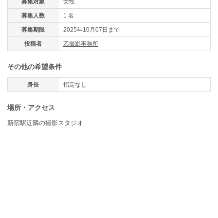
募集対象
女性
募集人数
1 名
募集期限
2025年10月07日まで
投稿者
乙撮影事務所
その他の希望条件
身長
指定なし
場所・アクセス
新宿駅近隣の撮影スタジオ