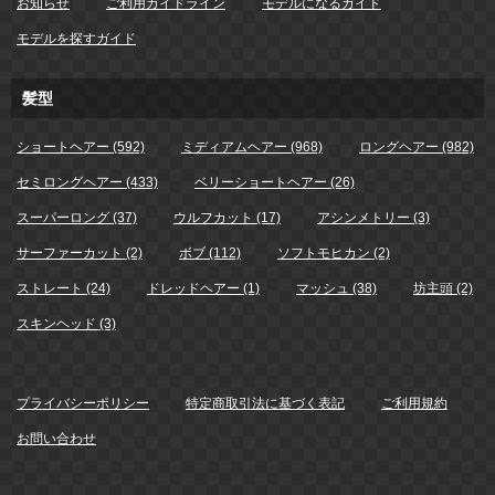
お知らせ
ご利用ガイドライン
モデルになるガイド
モデルを探すガイド
髪型
ショートヘアー (592)
ミディアムヘアー (968)
ロングヘアー (982)
セミロングヘアー (433)
ベリーショートヘアー (26)
スーパーロング (37)
ウルフカット (17)
アシンメトリー (3)
サーファーカット (2)
ボブ (112)
ソフトモヒカン (2)
ストレート (24)
ドレッドヘアー (1)
マッシュ (38)
坊主頭 (2)
スキンヘッド (3)
プライバシーポリシー
特定商取引法に基づく表記
ご利用規約
お問い合わせ