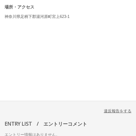
場所・アクセス
神奈川県足柄下郡湯河原町宮上623-1
違反報告をする
ENTRY LIST
/ エントリーコメント
エントリー情報はありません。