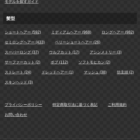
モデルを探すガイド
髪型
ショートヘアー (592)
ミディアムヘアー (968)
ロングヘアー (982)
セミロングヘアー (433)
ベリーショートヘアー (26)
スーパーロング (37)
ウルフカット (17)
アシンメトリー (3)
サーファーカット (2)
ボブ (112)
ソフトモヒカン (2)
ストレート (24)
ドレッドヘアー (1)
マッシュ (38)
坊主頭 (2)
スキンヘッド (3)
プライバシーポリシー
特定商取引法に基づく表記
ご利用規約
お問い合わせ