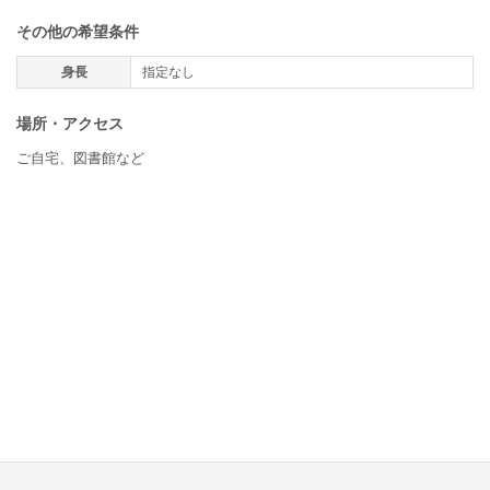
その他の希望条件
身長
指定なし
場所・アクセス
ご自宅、図書館など