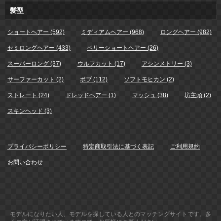
髪型
ショートヘアー (592)
ミディアムヘアー (968)
ロングヘアー (982)
セミロングヘアー (433)
ベリーショートヘアー (26)
スーパーロング (37)
ウルフカット (17)
アシンメトリー (3)
サーファーカット (2)
ボブ (112)
ソフトモヒカン (2)
ストレート (24)
ドレッドヘアー (1)
マッシュ (38)
坊主頭 (2)
スキンヘッド (3)
プライバシーポリシー
特定商取引法に基づく表記
ご利用規約
お問い合わせ
モデルになりたい人、モデルを探している人とのマッチングサイトです。多