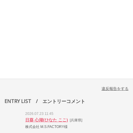
違反報告をする
ENTRY LIST
/ エントリーコメント
2026.07.23 11:45
日葵 心湖(ひなた ここ)
[兵庫県]
株式会社 M.S.FACTORY様