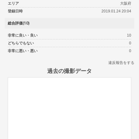
エリア
大阪府
登録日時
2019.01.24 20:04
総合評価(10)
非常に良い・良い
10
どちらでもない
0
非常に悪い・悪い
0
違反報告をする
過去の撮影データ