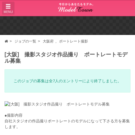
MENU
ジョブの一覧
大阪府
ポートレート撮影
[大阪] 撮影スタジオ作品撮り ポートレートモデ
ル募集
このジョブの募集は全7人のエントリーにより終了しました。
●撮影内容
自社スタジオの作品撮りポートレートのモデルになって下さる方を募集
します。