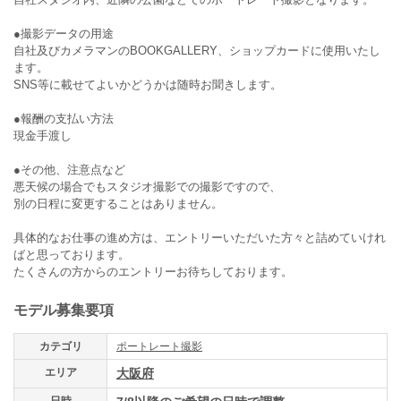
●撮影データの用途
自社及びカメラマンのBOOKGALLERY、ショップカードに使用いたし
ます。
SNS等に載せてよいかどうかは随時お聞きします。
●報酬の支払い方法
現金手渡し
●その他、注意点など
悪天候の場合でもスタジオ撮影での撮影ですので、
別の日程に変更することはありません。
具体的なお仕事の進め方は、エントリーいただいた方々と詰めていけれ
ばと思っております。
たくさんの方からのエントリーお待ちしております。
モデル募集要項
カテゴリ
ポートレート撮影
エリア
大阪府