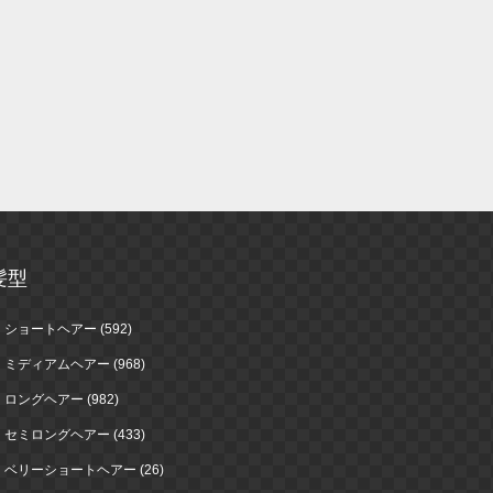
髪型
ショートヘアー (592)
ミディアムヘアー (968)
ロングヘアー (982)
セミロングヘアー (433)
ベリーショートヘアー (26)