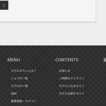
1
MENU
CONTENTS
モデルタウンとは？
お知らせ
ジョブの一覧
ご利用ガイドライン
モデルの一覧
モデルになるガイド
Q&A
モデルを探すガイド
新規登録・ログイン