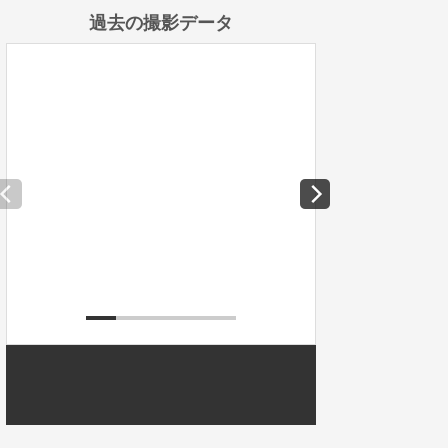
過去の撮影データ