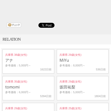
RELATION
兵庫県 38歳(女性)
兵庫県 29歳(女性)
アナ
MiYu
参考価格：5,000円～
参考価格：8,000円～
1622日前
536日前
兵庫県 35歳(女性)
兵庫県 29歳(女性)
tomomi
坂田祐梨
参考価格：6,000円～
参考価格：5,000円～
5394日前
1804日前
兵庫県 29歳(女性)
兵庫県 25歳(女性)