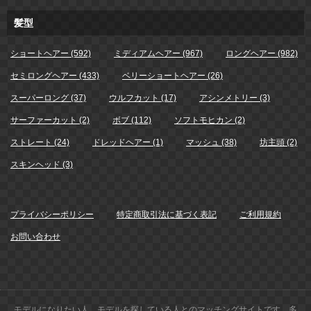
髪型
ショートヘアー (592)
ミディアムヘアー (967)
ロングヘアー (982)
セミロングヘアー (433)
ベリーショートヘアー (26)
スーパーロング (37)
ウルフカット (17)
アシンメトリー (3)
サーファーカット (2)
ボブ (112)
ソフトモヒカン (2)
ストレート (24)
ドレッドヘアー (1)
マッシュ (38)
坊主頭 (2)
スキンヘッド (3)
プライバシーポリシー
特定商取引法に基づく表記
ご利用規約
お問い合わせ
モデルになりたい人、モデルを探している人とのマッチングサイトです。多