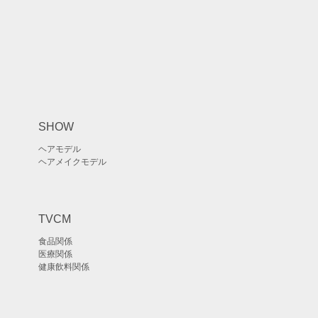
SHOW
ヘアモデル
ヘアメイクモデル
TVCM
食品関係
医療関係
健康飲料関係