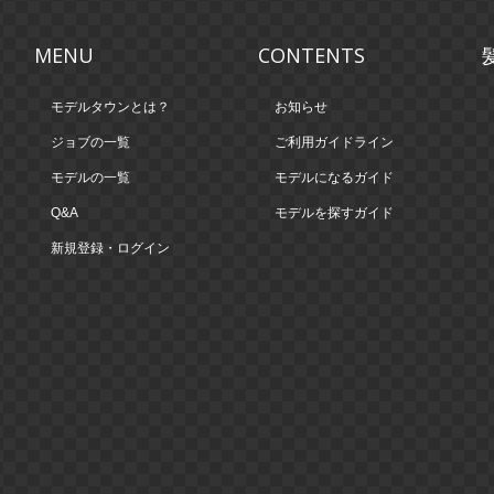
MENU
CONTENTS
モデルタウンとは？
お知らせ
ジョブの一覧
ご利用ガイドライン
モデルの一覧
モデルになるガイド
Q&A
モデルを探すガイド
新規登録・ログイン