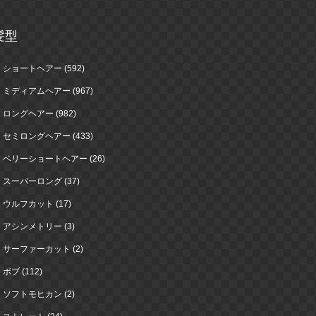
髪型
ショートヘアー (592)
ミディアムヘアー (967)
ロングヘアー (982)
セミロングヘアー (433)
ベリーショートヘアー (26)
スーパーロング (37)
ウルフカット (17)
アシンメトリー (3)
サーファーカット (2)
ボブ (112)
ソフトモヒカン (2)