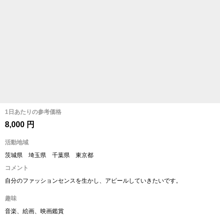
1日あたりの参考価格
8,000 円
活動地域
茨城県 埼玉県 千葉県 東京都
コメント
自分のファッションセンスを生かし、アピールしていきたいです。
趣味
音楽、絵画、映画鑑賞