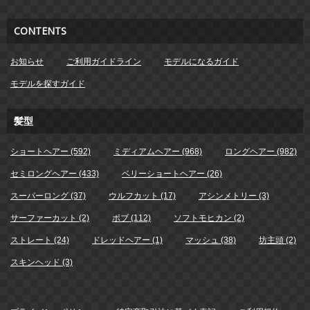
CONTENTS
お知らせ
ご利用ガイドライン
モデルになるガイド
モデルを探すガイド
髪型
ショートヘアー (592)
ミディアムヘアー (968)
ロングヘアー (982)
セミロングヘアー (433)
ベリーショートヘアー (26)
スーパーロング (37)
ウルフカット (17)
アシンメトリー (3)
サーファーカット (2)
ボブ (112)
ソフトモヒカン (2)
ストレート (24)
ドレッドヘアー (1)
マッシュ (38)
坊主頭 (2)
スキンヘッド (3)