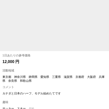
1日あたりの参考価格
12,000 円
活動地域
東京都 神奈川県 静岡県 愛知県 三重県 滋賀県 京都府 大阪府 兵庫
県 奈良県 和歌山県
コメント
カナダと日本のハーフ、モデル始めたてです
趣味
サッカー、スキー、ジム