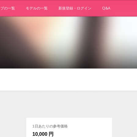
ョブの一覧
モデルの一覧
新規登録・ログイン
Q&A
1日あたりの参考価格
10,000 円