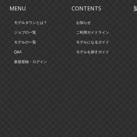
MENU
CONTENTS
モデルタウンとは？
お知らせ
ジョブの一覧
ご利用ガイドライン
モデルの一覧
モデルになるガイド
Q&A
モデルを探すガイド
新規登録・ログイン