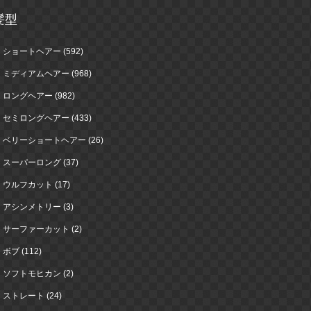
髪型
ショートヘアー (592)
ミディアムヘアー (968)
ロングヘアー (982)
セミロングヘアー (433)
ベリーショートヘアー (26)
スーパーロング (37)
ウルフカット (17)
アシンメトリー (3)
サーファーカット (2)
ボブ (112)
ソフトモヒカン (2)
ストレート (24)