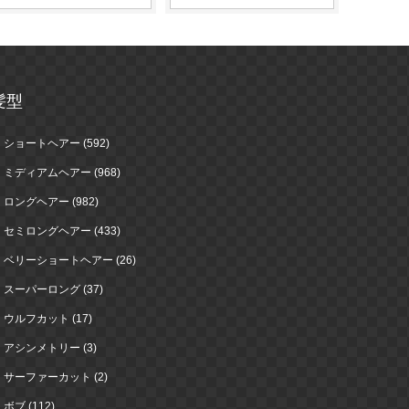
髪型
ショートヘアー (592)
ミディアムヘアー (968)
ロングヘアー (982)
セミロングヘアー (433)
ベリーショートヘアー (26)
スーパーロング (37)
ウルフカット (17)
アシンメトリー (3)
サーファーカット (2)
ボブ (112)