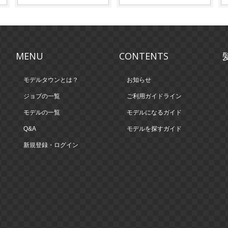
MENU
CONTENTS
モデルタウンとは？
お知らせ
ジョブの一覧
ご利用ガイドライン
モデルの一覧
モデルになるガイド
Q&A
モデルを探すガイド
新規登録・ログイン