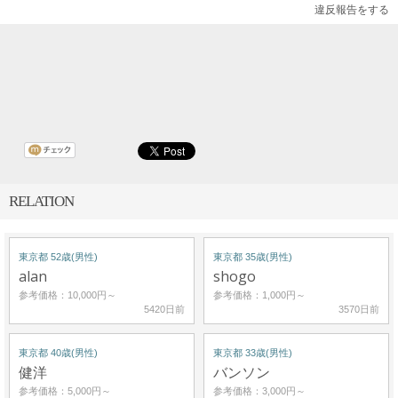
違反報告をする
RELATION
東京都 52歳(男性)
東京都 35歳(男性)
alan
shogo
参考価格：10,000円～
参考価格：1,000円～
5420日前
3570日前
東京都 40歳(男性)
東京都 33歳(男性)
健洋
バンソン
参考価格：5,000円～
参考価格：3,000円～