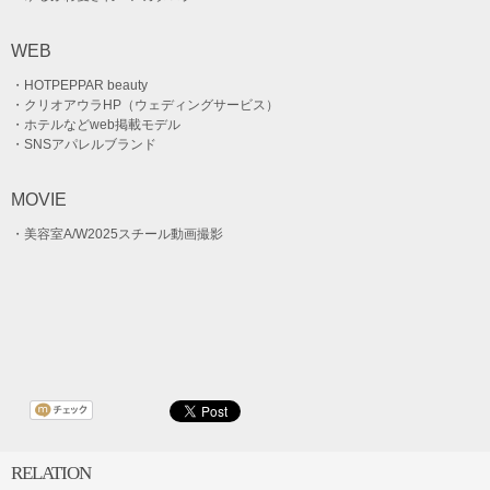
WEB
・HOTPEPPAR beauty
・クリオアウラHP（ウェディングサービス）
・ホテルなどweb掲載モデル
・SNSアパレルブランド
MOVIE
・美容室A/W2025スチール動画撮影
RELATION