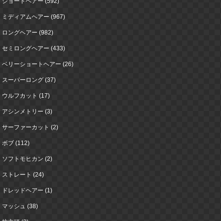
ショートヘアー (592)
ミディアムヘアー (967)
ロングヘアー (982)
セミロングヘアー (433)
ベリーショートヘアー (26)
スーパーロング (37)
ウルフカット (17)
アシンメトリー (3)
サーファーカット (2)
ボブ (112)
ソフトモヒカン (2)
ストレート (24)
ドレッドヘアー (1)
マッシュ (38)