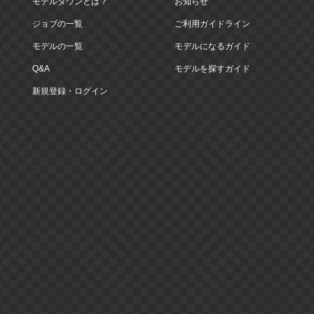
モデルタウンとは？
お知らせ
ジョブの一覧
ご利用ガイドライン
モデルの一覧
モデルになるガイド
Q&A
モデルを探すガイド
新規登録・ログイン