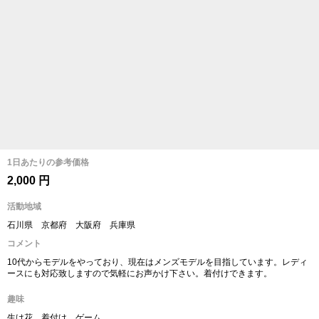
1日あたりの参考価格
2,000 円
活動地域
石川県 京都府 大阪府 兵庫県
コメント
10代からモデルをやっており、現在はメンズモデルを目指しています。レディ
ースにも対応致しますので気軽にお声かけ下さい。着付けできます。
趣味
生け花、着付け、ゲーム