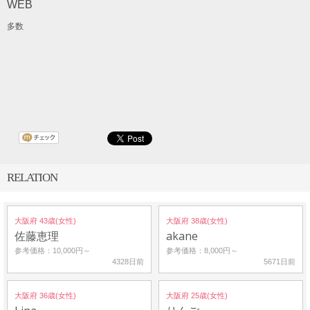
WEB
多数
RELATION
大阪府 43歳(女性)
大阪府 38歳(女性)
佐藤恵理
akane
参考価格：10,000円～
参考価格：8,000円～
4328日前
5671日前
大阪府 36歳(女性)
大阪府 25歳(女性)